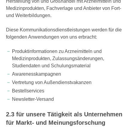
Herstellung von und Großhandel mit Arzneimitteln und
Medizinprodukten, Fachverlage und Anbieter von Fort-
und Weiterbildungen.
Diese Kommunikationsdienstleistungen werden für die
folgenden Anwendungen von uns erbracht:
Produktinformationen zu Arzneimitteln und
Medizinprodukten, Zulassungsänderungen,
Studiendaten und Schulungsmaterial
Awarenesskampagnen
Vertretung von Außendienstvakanzen
Bestellservices
Newsletter-Versand
2.3 für unsere Tätigkeit als Unternehmen
für Markt- und Meinungsforschung