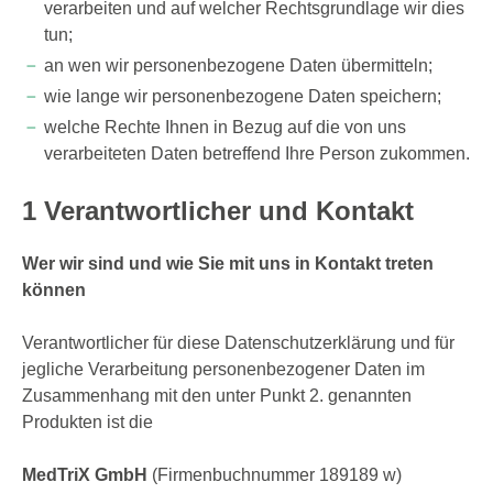
verarbeiten und auf welcher Rechtsgrundlage wir dies
tun;
an wen wir personenbezogene Daten übermitteln;
wie lange wir personenbezogene Daten speichern;
welche Rechte Ihnen in Bezug auf die von uns
verarbeiteten Daten betreffend Ihre Person zukommen.
1 Verantwortlicher und Kontakt
Wer wir sind und wie Sie mit uns in Kontakt treten
können
Verantwortlicher für diese Datenschutzerklärung und für
jegliche Verarbeitung personenbezogener Daten im
Zusammenhang mit den unter Punkt 2. genannten
Produkten ist die
MedTriX GmbH
(Firmenbuchnummer 189189 w)