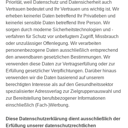
Priorität, weil Datenschutz und Datensicherheit auch
Vertrauen bedeutet und Ihr Vertrauen uns wichtig ist. Wir
erheben keinerlei Daten betreffend Ihr Privatleben und
keinerlei sensible Daten betreffend Ihre Person. Wir
sorgen durch moderne Sicherheitstechnologien und -
verfahren für Schutz vor unbefugtem Zugriff, Missbrauch
oder unzulässiger Offenlegung. Wir verarbeiten
personenbezogene Daten ausschließlich entsprechend
den anwendbaren gesetzlichen Bestimmungen. Wir
verwenden diese Daten zur Vertragserfüllung oder zur
Erfüllung gesetzlicher Verpflichtungen. Darüber hinaus
verwenden wir die Daten basierend auf unserem
berechtigten Interesse als auf den Gesundheitssektor
spezialisierter Adressverlag zur Zielgruppenauswahl und
zur Bereitstellung berufsbezogener Informationen
einschließlich (Fach-)Werbung.
Diese Datenschutzerklärung dient ausschließlich der
Erfüllung unserer datenschutzrechtlichen