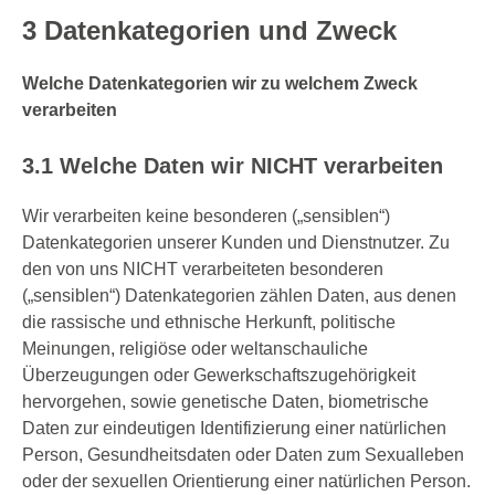
3 Datenkategorien und Zweck
Welche Datenkategorien wir zu welchem Zweck
verarbeiten
3.1 Welche Daten wir NICHT verarbeiten
Wir verarbeiten keine besonderen („sensiblen“)
Datenkategorien unserer Kunden und Dienstnutzer. Zu
den von uns NICHT verarbeiteten besonderen
(„sensiblen“) Datenkategorien zählen Daten, aus denen
die rassische und ethnische Herkunft, politische
Meinungen, religiöse oder weltanschauliche
Überzeugungen oder Gewerkschaftszugehörigkeit
hervorgehen, sowie genetische Daten, biometrische
Daten zur eindeutigen Identifizierung einer natürlichen
Person, Gesundheitsdaten oder Daten zum Sexualleben
oder der sexuellen Orientierung einer natürlichen Person.