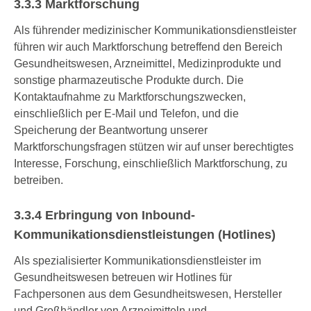
3.3.3 Marktforschung
Als führender medizinischer Kommunikationsdienstleister
führen wir auch Marktforschung betreffend den Bereich
Gesundheitswesen, Arzneimittel, Medizinprodukte und
sonstige pharmazeutische Produkte durch. Die
Kontaktaufnahme zu Marktforschungszwecken,
einschließlich per E-Mail und Telefon, und die
Speicherung der Beantwortung unserer
Marktforschungsfragen stützen wir auf unser berechtigtes
Interesse, Forschung, einschließlich Marktforschung, zu
betreiben.
3.3.4 Erbringung von Inbound-
Kommunikationsdienstleistungen (Hotlines)
Als spezialisierter Kommunikationsdienstleister im
Gesundheitswesen betreuen wir Hotlines für
Fachpersonen aus dem Gesundheitswesen, Hersteller
und Großhändler von Arzneimitteln und