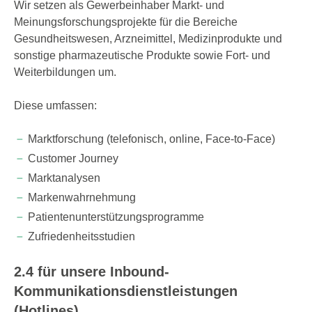
Wir setzen als Gewerbeinhaber Markt- und
Meinungsforschungsprojekte für die Bereiche
Gesundheitswesen, Arzneimittel, Medizinprodukte und
sonstige pharmazeutische Produkte sowie Fort- und
Weiterbildungen um.
Diese umfassen:
Marktforschung (telefonisch, online, Face-to-Face)
Customer Journey
Marktanalysen
Markenwahrnehmung
Patientenunterstützungsprogramme
Zufriedenheitsstudien
2.4 für unsere Inbound-
Kommunikationsdienstleistungen
(Hotlines)