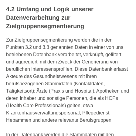
4.2 Umfang und Logik unserer
Datenverarbeitung zur
Zielgruppensegmentierung
Zur Zielgruppensegmentierung werden die in den
Punkten 3.2 und 3.3 genannten Daten in einer von uns
betriebenen Datenbank verarbeitet, verknüpft, gefiltert
und aggregiert, mit dem Zweck der Generierung von
beruflichen Interessensprofilen. Diese Datenbank erfasst
Akteure des Gesundheitswesens mit ihren
berufsbezogenen Stammdaten (Kontaktdaten,
Tätigkeitsort): Ärzte (Praxis und Hospital), Apotheken und
deren Inhaber und sonstige Personen, die als HCPs
(Health Care Professionals) gelten, etwa
Krankenhausverwaltungspersonal, Pflegedienst,
Hebammen und andere relevante Berufsgruppen.
In der Datenbank werden die Stammdaten mit den