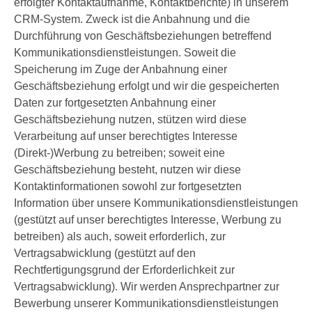
erfolgter Kontaktaufnahme, Kontaktberichte) in unserem
CRM-System. Zweck ist die Anbahnung und die
Durchführung von Geschäftsbeziehungen betreffend
Kommunikationsdienstleistungen. Soweit die
Speicherung im Zuge der Anbahnung einer
Geschäftsbeziehung erfolgt und wir die gespeicherten
Daten zur fortgesetzten Anbahnung einer
Geschäftsbeziehung nutzen, stützen wird diese
Verarbeitung auf unser berechtigtes Interesse
(Direkt-)Werbung zu betreiben; soweit eine
Geschäftsbeziehung besteht, nutzen wir diese
Kontaktinformationen sowohl zur fortgesetzten
Information über unsere Kommunikationsdienstleistungen
(gestützt auf unser berechtigtes Interesse, Werbung zu
betreiben) als auch, soweit erforderlich, zur
Vertragsabwicklung (gestützt auf den
Rechtfertigungsgrund der Erforderlichkeit zur
Vertragsabwicklung). Wir werden Ansprechpartner zur
Bewerbung unserer Kommunikationsdienstleistungen