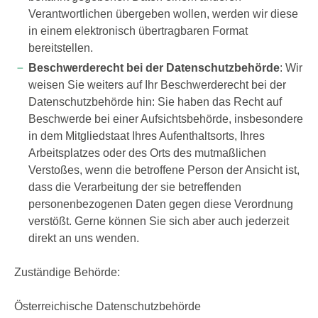
Verantwortlichen übergeben wollen, werden wir diese
in einem elektronisch übertragbaren Format
bereitstellen.
Beschwerderecht bei der Datenschutzbehörde
: Wir
weisen Sie weiters auf Ihr Beschwerderecht bei der
Datenschutzbehörde hin: Sie haben das Recht auf
Beschwerde bei einer Aufsichtsbehörde, insbesondere
in dem Mitgliedstaat Ihres Aufenthaltsorts, Ihres
Arbeitsplatzes oder des Orts des mutmaßlichen
Verstoßes, wenn die betroffene Person der Ansicht ist,
dass die Verarbeitung der sie betreffenden
personenbezogenen Daten gegen diese Verordnung
verstößt. Gerne können Sie sich aber auch jederzeit
direkt an uns wenden.
Zuständige Behörde:
Österreichische Datenschutzbehörde