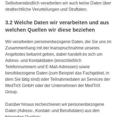
Selbstverständlich verarbeiten wir auch keine Daten über
strafrechtliche Verurteilungen und Straftaten.
3.2 Welche Daten wir verarbeiten und aus
welchen Quellen wir diese beziehen
Wir verarbeiten personenbezogene Daten, die Sie uns im
Zusammenhang mit der Inanspruchnahme unseres
Angebotes bekannt geben, dabei handelt es sich um
Adress- und Kontaktdaten (einschließlich
Telefonnummern und E-Mail-Adressen) sowie
berufsbezogene Daten (zum Beispiel das Fachgebiet, in
dem Sie tätig sind) oder Teilnahmedaten an Services der
MedTriX GmbH oder der Unternehmen der MedTriX
Group.
Darüber hinaus recherchieren wir personenbezogene
Daten (Adress-, Kontakt- und Berufsdaten) aus den
folgenden Quellen: