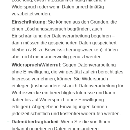
Widerspruch oder wenn Daten unrechtmäßig
verarbeitet wurden.
Einschränkung
: Sie können aus den Gründen, die
einen Löschungsanspruch begründen, auch
Einschränkung der Datenverarbeitung begehren –
dann müssen die gespeicherten Daten gespeichert
bleiben (z.B. zu Beweissicherungszwecken), dürfen
aber nicht mehr anderweitig genutzt werden.
Widerspruch/Widerruf
: Gegen Datenverarbeitung
ohne Einwilligung, die wir gestützt auf ein berechtigtes
Interesse vornehmen, können Sie Widerspruch
einlegen (insbesondere ist auch Datenverarbeitung für
Werbezwecke ein berechtigtes Interesse und kann
daher bis auf Widerspruch ohne Einwilligung
erfolgen). Abgegebene Einwilligungen können
jederzeit schriftlich und kostenfrei widerrufen werden.
Datenübertragbarkeit
: Wenn Sie die von Ihnen
bekannt gegebenen Daten einem anderen