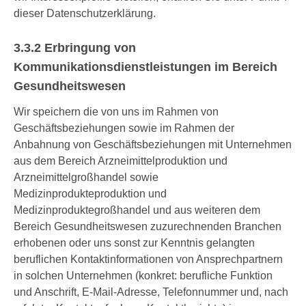
dieser Datenschutzerklärung.
3.3.2 Erbringung von
Kommunikationsdienstleistungen im Bereich
Gesundheitswesen
Wir speichern die von uns im Rahmen von
Geschäftsbeziehungen sowie im Rahmen der
Anbahnung von Geschäftsbeziehungen mit Unternehmen
aus dem Bereich Arzneimittelproduktion und
Arzneimittelgroßhandel sowie
Medizinprodukteproduktion und
Medizinproduktegroßhandel und aus weiteren dem
Bereich Gesundheitswesen zuzurechnenden Branchen
erhobenen oder uns sonst zur Kenntnis gelangten
beruflichen Kontaktinformationen von Ansprechpartnern
in solchen Unternehmen (konkret: berufliche Funktion
und Anschrift, E-Mail-Adresse, Telefonnummer und, nach