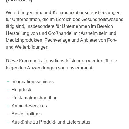
Wir erbringen Inbound-Kommunikationsdienstleistungen
für Unternehmen, die im Bereich des Gesundheitswesens
tätig sind, insbesondere für Unternehmen im Bereich
Herstellung von und Großhandel mit Arzneimitteln und
Medizinprodukten, Fachverlage und Anbieter von Fort-
und Weiterbildungen.
Diese Kommunikationsdienstleistungen werden für die
folgenden Anwendungen von uns erbracht:
Informationsservices
Helpdesk
Reklamationshandling
Anmeldeservices
Bestellhotlines
Auskünfte zu Produkt- und Lieferstatus