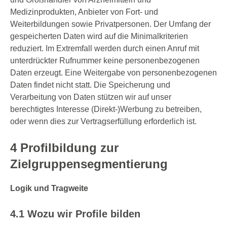
Medizinprodukten, Anbieter von Fort- und
Weiterbildungen sowie Privatpersonen. Der Umfang der
gespeicherten Daten wird auf die Minimalkriterien
reduziert. Im Extremfall werden durch einen Anruf mit
unterdrückter Rufnummer keine personenbezogenen
Daten erzeugt. Eine Weitergabe von personenbezogenen
Daten findet nicht statt. Die Speicherung und
Verarbeitung von Daten stützen wir auf unser
berechtigtes Interesse (Direkt-)Werbung zu betreiben,
oder wenn dies zur Vertragserfüllung erforderlich ist.
4 Profilbildung zur
Zielgruppensegmentierung
Logik und Tragweite
4.1 Wozu wir Profile bilden