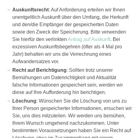
Auskunftsrecht
: Auf Anforderung erteilen wir Ihnen
unentgeltlich Auskunft über den Umfang, die Herkunft
und den/die Empfänger der gespeicherten Daten
sowie den Zweck der Speicherung. Bitte verwenden
Sie hierfür den verlinkten
Antrag auf Auskunft
. Bei
exzessiven Auskunftsbegehren (öfter als 4 Mal pro
Jahr) behalten wir uns die Verrechnung eines
Aufwandersatzes vor.
Recht auf Berichtigung
: Sollten trotz unserer
Bemühungen um Datenrichtigkeit und Aktualität
falsche Informationen gespeichert sein, werden wir
diese auf Ihre Aufforderung hin berichtigen.
Löschung
: Wünschen Sie die Löschung von uns zu
Ihrer Person gespeicherter Informationen, ersuchen wir
Sie, uns dies mitzuteilen. Wir werden uns bemühen,
Ihrem Wunsch umgehend nachzukommen. Unter
bestimmten Voraussetzungen haben Sie ein Recht auf
Löschung, etwa im Zusammenhang mit einem