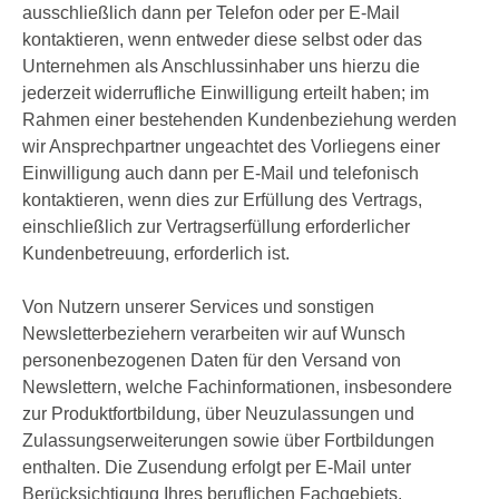
ausschließlich dann per Telefon oder per E-Mail
kontaktieren, wenn entweder diese selbst oder das
Unternehmen als Anschlussinhaber uns hierzu die
jederzeit widerrufliche Einwilligung erteilt haben; im
Rahmen einer bestehenden Kundenbeziehung werden
wir Ansprechpartner ungeachtet des Vorliegens einer
Einwilligung auch dann per E-Mail und telefonisch
kontaktieren, wenn dies zur Erfüllung des Vertrags,
einschließlich zur Vertragserfüllung erforderlicher
Kundenbetreuung, erforderlich ist.
Von Nutzern unserer Services und sonstigen
Newsletterbeziehern verarbeiten wir auf Wunsch
personenbezogenen Daten für den Versand von
Newslettern, welche Fachinformationen, insbesondere
zur Produktfortbildung, über Neuzulassungen und
Zulassungserweiterungen sowie über Fortbildungen
enthalten. Die Zusendung erfolgt per E-Mail unter
Berücksichtigung Ihres beruflichen Fachgebiets.