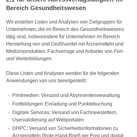
Bereich Gesundheitswesen
Wir erstellen Listen und Analysen von Zielgruppen für
Unternehmen, die im Bereich des Gesundheitswesens
tätig sind, insbesondere für Unternehmen im Bereich
Herstellung von und Großhandel mit Arzneimitteln und
Medizinprodukten, Fachverlage und Anbieter von Fort-
und Weiterbildungen.
Diese Listen und Analysen werden für die folgenden
Anwendungen von uns bereitgestellt:
Printmedien: Versand und Abonnentenverwaltung
Fortbildungen: Einladung und Punktebuchung
Digitale Services: Versand von Fachnewslettern,
Uservalidierung auf Webportalen
DHPC: Versand von Sicherheitsinformationen zu
Arzneimitteln (Rote-Hand-Brief) per Post und digital