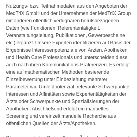
Nutzungs- bzw. Teilnahmedaten aus den Angeboten der
MedTriX GmbH und der Unternehmen der MedTriX Group
mit anderen öffentlich verfügbaren berufsbezogenen
Daten (wie Funktionen, Referententätigkeit,
Veranstaltungsleitung, Publikationen, Gewerbescheine
etc.) ergänzt. Unsere Experten identifizieren auf Basis der
Ergebnisse Interessenpotenziale von Ärzten, Apotheken
und Health Care Professionals und unterscheiden diese
auch nach ihren Kommunikations-Präferenzen. Es erfolgt
eine auf mathematischen Methoden basierende
Einzelbewertung unter Einbeziehung mehrerer
Parameter wie Umfeldpotenzial, relevante Schwerpunkte,
Interessen und Affinitäten sowie Expertentätigkeiten der
Ärzte oder Schwerpunkte und Spezialisierungen der
Apotheken. Abschließend erfolgt ein manuelles
Screening und vereinzelt manuelle Recherche aus
öffentlichen Quellen der Ärzte/Apotheken.