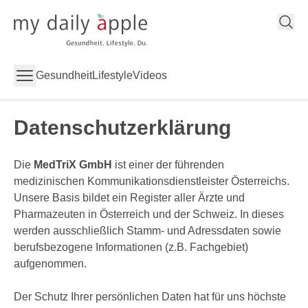
My Daily Apple
Gesundheit
Lifestyle
Videos
Datenschutzerklärung
Die
MedTriX GmbH
ist einer der führenden
medizinischen Kommunikationsdienstleister Österreichs.
Unsere Basis bildet ein Register aller Ärzte und
Pharmazeuten in Österreich und der Schweiz. In dieses
werden ausschließlich Stamm- und Adressdaten sowie
berufsbezogene Informationen (z.B. Fachgebiet)
aufgenommen.
Der Schutz Ihrer persönlichen Daten hat für uns höchste