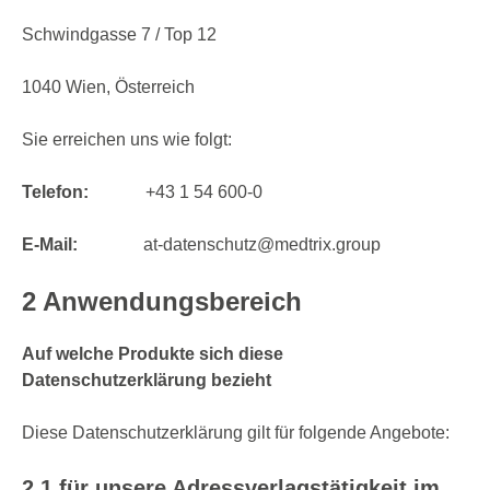
Schwindgasse 7 / Top 12
1040 Wien, Österreich
Sie erreichen uns wie folgt:
Telefon:
+43 1 54 600-0
E-Mail:
at-datenschutz@
medtrix.group
2 Anwendungsbereich
Auf welche Produkte sich diese
Datenschutzerklärung bezieht
Diese Datenschutzerklärung gilt für folgende Angebote:
2.1 für unsere Adressverlagstätigkeit im