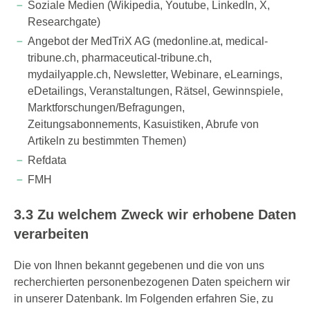
Soziale Medien (Wikipedia, Youtube, LinkedIn, X,
Researchgate)
Angebot der MedTriX AG (medonline.at, medical-
tribune.ch, pharmaceutical-tribune.ch,
mydailyapple.ch, Newsletter, Webinare, eLearnings,
eDetailings, Veranstaltungen, Rätsel, Gewinnspiele,
Marktforschungen/Befragungen,
Zeitungsabonnements, Kasuistiken, Abrufe von
Artikeln zu bestimmten Themen)
Refdata
FMH
3.3 Zu welchem Zweck wir erhobene Daten
verarbeiten
Die von Ihnen bekannt gegebenen und die von uns
recherchierten personenbezogenen Daten speichern wir
in unserer Datenbank. Im Folgenden erfahren Sie, zu