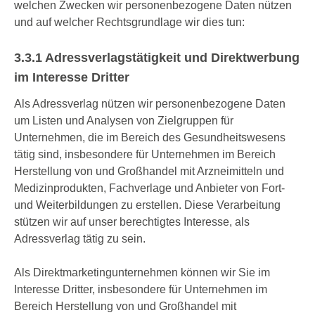
welchen Zwecken wir personenbezogene Daten nützen
und auf welcher Rechtsgrundlage wir dies tun:
3.3.1 Adressverlagstätigkeit und Direktwerbung
im Interesse Dritter
Als Adressverlag nützen wir personenbezogene Daten
um Listen und Analysen von Zielgruppen für
Unternehmen, die im Bereich des Gesundheitswesens
tätig sind, insbesondere für Unternehmen im Bereich
Herstellung von und Großhandel mit Arzneimitteln und
Medizinprodukten, Fachverlage und Anbieter von Fort-
und Weiterbildungen zu erstellen. Diese Verarbeitung
stützen wir auf unser berechtigtes Interesse, als
Adressverlag tätig zu sein.
Als Direktmarketingunternehmen können wir Sie im
Interesse Dritter, insbesondere für Unternehmen im
Bereich Herstellung von und Großhandel mit