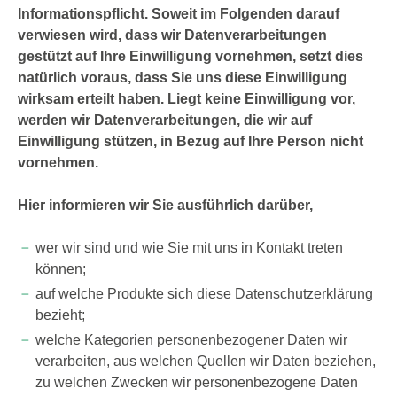
Informationspflicht. Soweit im Folgenden darauf
verwiesen wird, dass wir Datenverarbeitungen
gestützt auf Ihre Einwilligung vornehmen, setzt dies
natürlich voraus, dass Sie uns diese Einwilligung
wirksam erteilt haben. Liegt keine Einwilligung vor,
werden wir Datenverarbeitungen, die wir auf
Einwilligung stützen, in Bezug auf Ihre Person nicht
vornehmen.
Hier informieren wir Sie ausführlich darüber,
wer wir sind und wie Sie mit uns in Kontakt treten
können;
auf welche Produkte sich diese Datenschutzerklärung
bezieht;
welche Kategorien personenbezogener Daten wir
verarbeiten, aus welchen Quellen wir Daten beziehen,
zu welchen Zwecken wir personenbezogene Daten