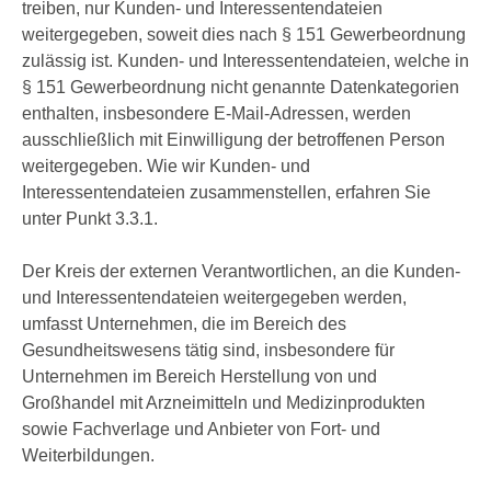
treiben, nur Kunden- und Interessentendateien
weitergegeben, soweit dies nach § 151 Gewerbeordnung
zulässig ist. Kunden- und Interessentendateien, welche in
§ 151 Gewerbeordnung nicht genannte Datenkategorien
enthalten, insbesondere E-Mail-Adressen, werden
ausschließlich mit Einwilligung der betroffenen Person
weitergegeben. Wie wir Kunden- und
Interessentendateien zusammenstellen, erfahren Sie
unter Punkt 3.3.1.
Der Kreis der externen Verantwortlichen, an die Kunden-
und Interessentendateien weitergegeben werden,
umfasst Unternehmen, die im Bereich des
Gesundheitswesens tätig sind, insbesondere für
Unternehmen im Bereich Herstellung von und
Großhandel mit Arzneimitteln und Medizinprodukten
sowie Fachverlage und Anbieter von Fort- und
Weiterbildungen.