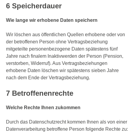
6 Speicherdauer
Wie lange wir erhobene Daten speichern
Wir löschen aus öffentlichen Quellen erhobene oder von
der betroffenen Person ohne Vertragsbeziehung
mitgeteilte personenbezogene Daten spätestens fünf
Jahre nach finalem Inaktivwerden der Person (Pension,
verstorben, Widerruf). Aus Vertragsbeziehungen
erhobene Daten löschen wir spätestens sieben Jahre
nach dem Ende der Vertragsbeziehung.
7 Betroffenenrechte
Welche Rechte Ihnen zukommen
Durch das Datenschutzrecht kommen Ihnen als von einer
Datenverarbeitung betroffene Person folgende Rechte zu: