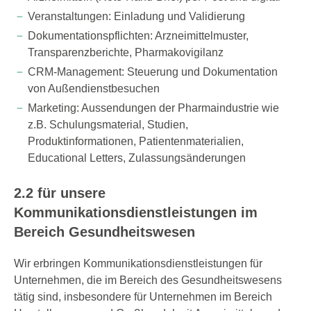
Veranstaltungen: Einladung und Validierung
Dokumentationspflichten: Arzneimittelmuster,
Transparenzberichte, Pharmakovigilanz
CRM-Management: Steuerung und Dokumentation
von Außendienstbesuchen
Marketing: Aussendungen der Pharmaindustrie wie
z.B. Schulungsmaterial, Studien,
Produktinformationen, Patientenmaterialien,
Educational Letters, Zulassungsänderungen
2.2 für unsere
Kommunikationsdienstleistungen im
Bereich Gesundheitswesen
Wir erbringen Kommunikationsdienstleistungen für
Unternehmen, die im Bereich des Gesundheitswesens
tätig sind, insbesondere für Unternehmen im Bereich