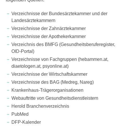
Verzeichnisse der Bundesärztekammer und der
Landesärztekammern
Verzeichnisse der Zahnärztekammer
Verzeichnisse der Apothekerkammer
Verzeichnis des BMFG (Gesundheitsberuferegister,
OID-Portal)
Verzeichnisse von Fachgruppen (hebammen.at,
diaetologen.at, psyonline.at)
Verzeichnisse der Wirtschaftskammer
Verzeichnisse des BAG (Medreg, Nareg)
Krankenhaus-Trägerorganisationen
Webauftritte von Gesundheitsdienstleistern
Herold Branchenverzeichnis
PubMed
DFP-Kalender