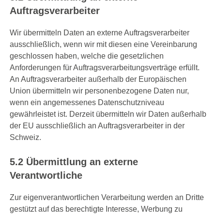
Auftragsverarbeiter
Wir übermitteln Daten an externe Auftragsverarbeiter
ausschließlich, wenn wir mit diesen eine Vereinbarung
geschlossen haben, welche die gesetzlichen
Anforderungen für Auftragsverarbeitungsverträge erfüllt.
An Auftragsverarbeiter außerhalb der Europäischen
Union übermitteln wir personenbezogene Daten nur,
wenn ein angemessenes Datenschutzniveau
gewährleistet ist. Derzeit übermitteln wir Daten außerhalb
der EU ausschließlich an Auftragsverarbeiter in der
Schweiz.
5.2 Übermittlung an externe
Verantwortliche
Zur eigenverantwortlichen Verarbeitung werden an Dritte
gestützt auf das berechtigte Interesse, Werbung zu