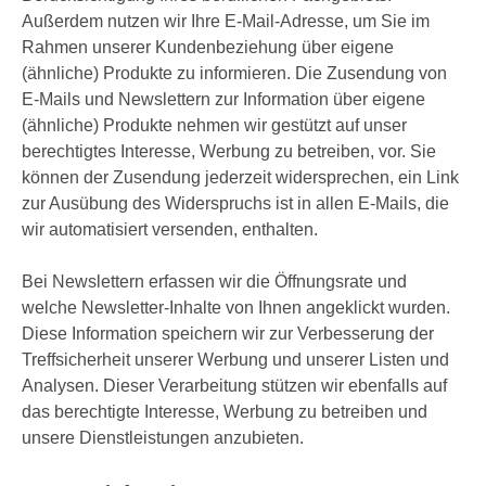
Außerdem nutzen wir Ihre E-Mail-Adresse, um Sie im
Rahmen unserer Kundenbeziehung über eigene
(ähnliche) Produkte zu informieren. Die Zusendung von
E-Mails und Newslettern zur Information über eigene
(ähnliche) Produkte nehmen wir gestützt auf unser
berechtigtes Interesse, Werbung zu betreiben, vor. Sie
können der Zusendung jederzeit widersprechen, ein Link
zur Ausübung des Widerspruchs ist in allen E-Mails, die
wir automatisiert versenden, enthalten.
Bei Newslettern erfassen wir die Öffnungsrate und
welche Newsletter-Inhalte von Ihnen angeklickt wurden.
Diese Information speichern wir zur Verbesserung der
Treffsicherheit unserer Werbung und unserer Listen und
Analysen. Dieser Verarbeitung stützen wir ebenfalls auf
das berechtigte Interesse, Werbung zu betreiben und
unsere Dienstleistungen anzubieten.