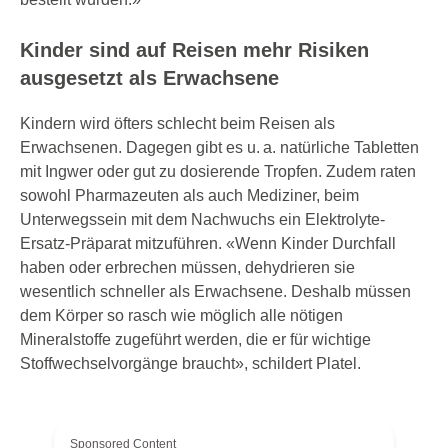
Kinder sind auf Reisen mehr Risiken
ausgesetzt als Erwachsene
Kindern wird öfters schlecht beim Reisen als
Erwachsenen. Dagegen gibt es u. a. natürliche Tabletten
mit Ingwer oder gut zu dosierende Tropfen. Zudem raten
sowohl Pharmazeuten als auch Mediziner, beim
Unterwegssein mit dem Nachwuchs ein Elektrolyte-
Ersatz-Präparat mitzuführen. «Wenn Kinder Durchfall
haben oder erbrechen müssen, dehydrieren sie
wesentlich schneller als Erwachsene. Deshalb müssen
dem Körper so rasch wie möglich alle nötigen
Mineralstoffe zugeführt werden, die er für wichtige
Stoffwechselvorgänge braucht», schildert Platel.
Sponsored Content