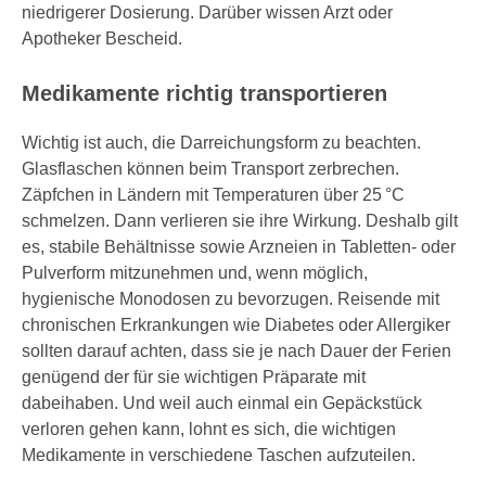
niedrigerer Dosierung. Darüber wissen Arzt oder
Apotheker Bescheid.
Medikamente richtig transportieren
Wichtig ist auch, die Darreichungsform zu beachten.
Glasflaschen können beim Transport zerbrechen.
Zäpfchen in Ländern mit Temperaturen über 25 °C
schmelzen. Dann verlieren sie ihre Wirkung. Deshalb gilt
es, stabile Behältnisse sowie Arzneien in Tabletten- oder
Pulverform mitzunehmen und, wenn möglich,
hygienische Monodosen zu bevorzugen. Reisende mit
chronischen Erkrankungen wie Diabetes oder Allergiker
sollten darauf achten, dass sie je nach Dauer der Ferien
genügend der für sie wichtigen Präparate mit
dabeihaben. Und weil auch einmal ein Gepäckstück
verloren gehen kann, lohnt es sich, die wichtigen
Medikamente in verschiedene Taschen aufzuteilen.