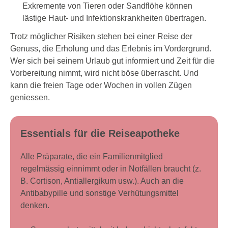
Exkremente von Tieren oder Sandflöhe können
lästige Haut- und Infektionskrankheiten übertragen.
Trotz möglicher Risiken stehen bei einer Reise der
Genuss, die Erholung und das Erlebnis im Vordergrund.
Wer sich bei seinem Urlaub gut informiert und Zeit für die
Vorbereitung nimmt, wird nicht böse überrascht. Und
kann die freien Tage oder Wochen in vollen Zügen
geniessen.
Essentials für die Reiseapotheke
Alle Präparate, die ein Familienmitglied
regelmässig einnimmt oder in Notfällen braucht (z.
B. Cortison, Antiallergikum usw.). Auch an die
Antibabypille und sonstige Verhütungsmittel
denken.