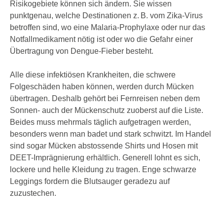
Risikogebiete können sich ändern. Sie wissen
punktgenau, welche Destinationen z. B. vom Zika-Virus
betroffen sind, wo eine Malaria-Prophylaxe oder nur das
Notfallmedikament nötig ist oder wo die Gefahr einer
Übertragung von Dengue-Fieber besteht.
Alle diese infektiösen Krankheiten, die schwere
Folgeschäden haben können, werden durch Mücken
übertragen. Deshalb gehört bei Fernreisen neben dem
Sonnen- auch der Mückenschutz zuoberst auf die Liste.
Beides muss mehrmals täglich aufgetragen werden,
besonders wenn man badet und stark schwitzt. Im Handel
sind sogar Mücken abstossende Shirts und Hosen mit
DEET-Imprägnierung erhältlich. Generell lohnt es sich,
lockere und helle Kleidung zu tragen. Enge schwarze
Leggings fordern die Blutsauger geradezu auf
zuzustechen.