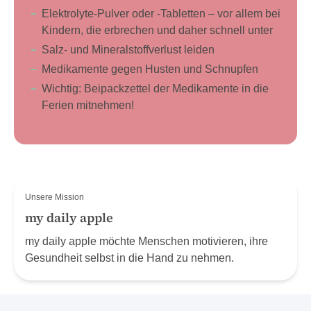
Elektrolyte-Pulver oder -Tabletten – vor allem bei
Kindern, die erbrechen und daher schnell unter
Salz- und Mineralstoffverlust leiden
Medikamente gegen Husten und Schnupfen
Wichtig: Beipackzettel der Medikamente in die
Ferien mitnehmen!
Unsere Mission
my daily apple
my daily apple möchte Menschen motivieren, ihre
Gesundheit selbst in die Hand zu nehmen.