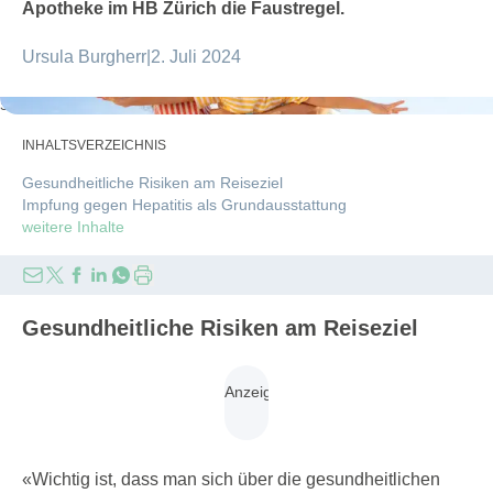
Apotheke im HB Zürich die Faustregel.
Ursula Burgherr
|
2. Juli 2024
Sunny studio/stock.adobe.com
INHALTSVERZEICHNIS
Gesundheitliche Risiken am Reiseziel
Impfung gegen Hepatitis als Grundausstattung
weitere Inhalte
Gesundheitliche Risiken am Reiseziel
«Wichtig ist, dass man sich über die gesundheitlichen