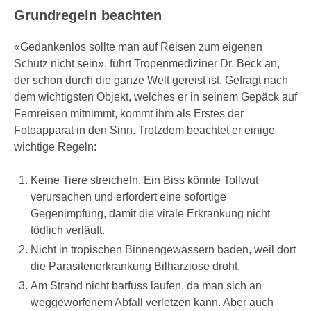
Grundregeln beachten
«Gedankenlos sollte man auf Reisen zum eigenen
Schutz nicht sein», führt Tropenmediziner Dr. Beck an,
der schon durch die ganze Welt gereist ist. Gefragt nach
dem wichtigsten Objekt, welches er in seinem Gepäck auf
Fernreisen mitnimmt, kommt ihm als Erstes der
Fotoapparat in den Sinn. Trotzdem beachtet er einige
wichtige Regeln:
Keine Tiere streicheln. Ein Biss könnte Tollwut
verursachen und erfordert eine sofortige
Gegenimpfung, damit die virale Erkrankung nicht
tödlich verläuft.
Nicht in tropischen Binnengewässern baden, weil dort
die Parasitenerkrankung Bilharziose droht.
Am Strand nicht barfuss laufen, da man sich an
weggeworfenem Abfall verletzen kann. Aber auch