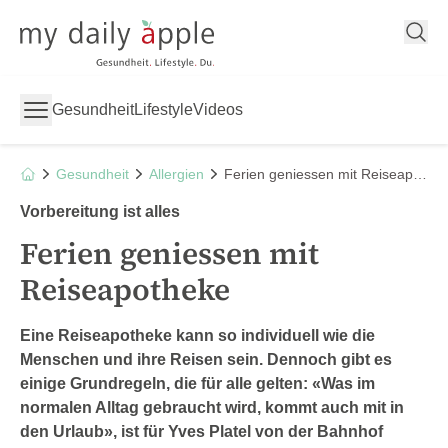
My Daily Apple
Gesundheit
Lifestyle
Videos
Gesundheit
Allergien
Ferien geniessen mit Reiseapotheke
Vorbereitung ist alles
Ferien geniessen mit
Reiseapotheke
Eine Reiseapotheke kann so individuell wie die
Menschen und ihre Reisen sein. Dennoch gibt es
einige Grundregeln, die für alle gelten: «Was im
normalen Alltag gebraucht wird, kommt auch mit in
den Urlaub», ist für Yves Platel von der Bahnhof