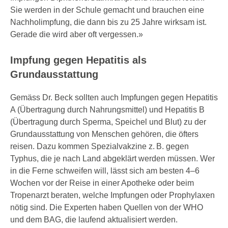
Sie werden in der Schule gemacht und brauchen eine
Nachholimpfung, die dann bis zu 25 Jahre wirksam ist.
Gerade die wird aber oft vergessen.»
Impfung gegen Hepatitis als
Grundausstattung
Gemäss Dr. Beck sollten auch Impfungen gegen Hepatitis
A (Übertragung durch Nahrungsmittel) und Hepatitis B
(Übertragung durch Sperma, Speichel und Blut) zu der
Grundausstattung von Menschen gehören, die öfters
reisen. Dazu kommen Spezialvakzine z. B. gegen
Typhus, die je nach Land abgeklärt werden müssen. Wer
in die Ferne schweifen will, lässt sich am besten 4–6
Wochen vor der Reise in einer Apotheke oder beim
Tropenarzt beraten, welche Impfungen oder Prophylaxen
nötig sind. Die Experten haben Quellen von der WHO
und dem BAG, die laufend aktualisiert werden.