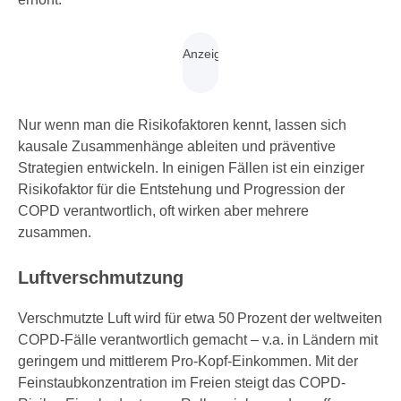
Nur wenn man die Risikofaktoren kennt, lassen sich
kausale Zusammenhänge ableiten und präventive
Strategien entwickeln. In einigen Fällen ist ein einziger
Risikofaktor für die Entstehung und Progression der
COPD verantwortlich, oft wirken aber mehrere
zusammen.
Luftverschmutzung
Verschmutzte Luft wird für etwa 50 Prozent der weltweiten
COPD-Fälle verantwortlich gemacht – v.a. in Ländern mit
geringem und mittlerem Pro-Kopf-Einkommen. Mit der
Feinstaubkonzen­tration im Freien steigt das COPD-