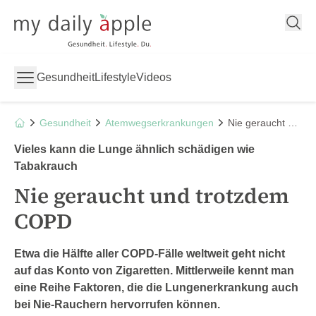
My Daily Apple
Gesundheit
Lifestyle
Videos
Gesundheit
Atemwegserkrankungen
Nie geraucht und trotzdem COPD
Vieles kann die Lunge ähnlich schädigen wie
Tabakrauch
Nie geraucht und trotzdem
COPD
Etwa die Hälfte aller COPD-Fälle weltweit geht nicht
auf das Konto von Zigaretten. Mittlerweile kennt man
eine Reihe Faktoren, die die Lungenerkrankung auch
bei Nie-Rauchern hervorrufen können.