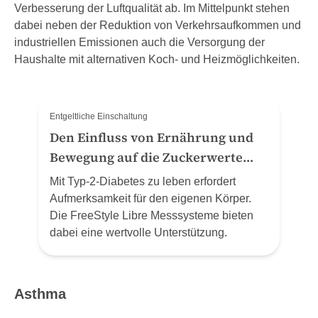
Verbesserung der Luftqualität ab. Im Mittelpunkt stehen
dabei neben der Reduktion von Verkehrsaufkommen und
industriellen Emissionen auch die Versorgung der
Haushalte mit alternativen Koch- und Heizmöglichkeiten.
Entgeltliche Einschaltung
Den Einfluss von Ernährung und
Bewegung auf die Zuckerwerte
verstehen
Mit Typ-2-Diabetes zu leben erfordert
Aufmerksamkeit für den eigenen Körper.
Die FreeStyle Libre Messsysteme bieten
dabei eine wertvolle Unterstützung.
Asthma