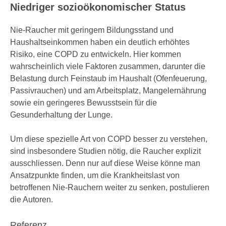
Niedriger sozioökonomischer Status
Nie-Raucher mit geringem Bildungsstand und
Haushaltseinkommen haben ein deutlich erhöhtes
Risiko, eine COPD zu entwickeln. Hier kommen
wahrscheinlich viele Faktoren zusammen, darunter die
Belastung durch Feinstaub im Haushalt (Ofenfeuerung,
Passivrauchen) und am Arbeitsplatz, Mangel­ernährung
sowie ein geringeres Bewusstsein für die
Gesunderhaltung der Lunge.
Um diese spezielle Art von COPD besser zu verstehen,
sind insbesondere Studien nötig, die Raucher explizit
ausschliessen. Denn nur auf diese Weise könne man
Ansatzpunkte finden, um die Krankheitslast von
betroffenen Nie-Rauchern weiter zu senken, postulieren
die Autoren.
Referenz