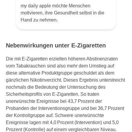
my daily apple möchte Menschen
motivieren, ihre Gesundheit selbst in die
Hand zu nehmen.
Nebenwirkungen unter E-Zigaretten
Die mit E-Zigaretten erzielten höheren Abstinenzraten
vom Tabakrauchen sind also mehr dem Umstieg auf
diese alternative Produktgruppe geschuldet als dem
gänzlichen Nikotinverzicht. Dieses Ergebnis unterstreicht
nochmals die Bedeutung der Untersuchung des
Sicherheitsprofils von E-Zigaretten. So traten
unerwünschte Ereignisse bei 43,7 Prozent der
Probanden der Interventionsgruppe und bei 36,7 Prozent
der Kontrollgruppe auf. Schwere unerwünschte
Ereignisse lagen mit 4,0 Prozent (Intervention) und 5,0
Prozent (Kontrolle) auf einem vergleichbaren Niveau.