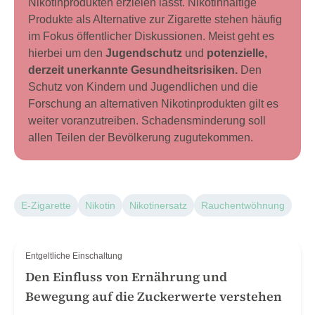
Nikotinprodukten erzielen lässt. Nikotinhaltige
Produkte als Alternative zur Zigarette stehen häufig
im Fokus öffentlicher Diskussionen. Meist geht es
hierbei um den
Jugendschutz
und
potenzielle,
derzeit unerkannte Gesundheitsrisiken.
Den
Schutz von Kindern und Jugendlichen und die
Forschung an alternativen Nikotinprodukten gilt es
weiter voranzutreiben. Schadensminderung soll
allen Teilen der Bevölkerung zugutekommen.
E-Zigarette
Nikotin
Nikotinersatz
Rauchentwöhnung
Entgeltliche Einschaltung
Den Einfluss von Ernährung und
Bewegung auf die Zuckerwerte verstehen