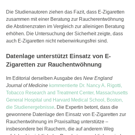
Die Studienautoren ziehen das Fazit, dass E-Zigaretten
zusammen mit einer Beratung zur Raucherentwöhnung
die Abstinenzraten im Vergleich zur alleinigen Beratung
erhöhen. Die Untersuchung der Sicherheit zeigte, dass
auch E-Zigaretten nicht nebenwirkungsfrei sind.
Datenlage unterstützt Einsatz von E-
Zigaretten zur Rauchentwöhnung
Im Editorial derselben Ausgabe des
New England
Journal of Medicine
kommentierte Dr. Nancy A. Rigotti,
Tobacco Research and Treatment Center, Massachusetts
General Hospital und Harvard Medical School, Boston,
die Studienergebnisse
. Die Expertin betont, dass die
gewonnene Datenlage den Einsatz von E-Zigaretten zur
Rauchentwöhnung im Praxisalltag unterstütze –
insbesondere bei Rauchern, die auf anderem Weg