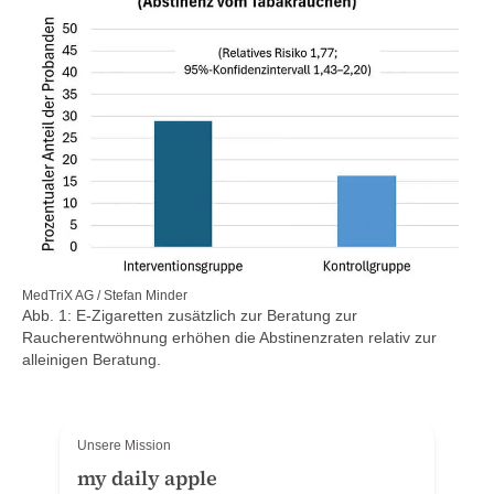
MedTriX AG / Stefan Minder
Abb. 1: E-Zigaretten zusätzlich zur Beratung zur
Raucherentwöhnung erhöhen die Abstinenzraten relativ zur
alleinigen Beratung.
Unsere Mission
my daily apple