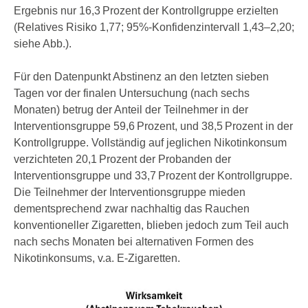
Ergebnis nur 16,3 Prozent der Kontrollgruppe erzielten
(Relatives Risiko 1,77; 95%-Konfidenzintervall 1,43–2,20;
siehe Abb.).
Für den Datenpunkt Abstinenz an den letzten sieben
Tagen vor der finalen Untersuchung (nach sechs
Monaten) betrug der Anteil der Teilnehmer in der
Interventionsgruppe 59,6 Prozent, und 38,5 Prozent in der
Kontrollgruppe. Vollständig auf jeglichen Nikotinkonsum
verzichteten 20,1 Prozent der Probanden der
Interventionsgruppe und 33,7 Prozent der Kontrollgruppe.
Die Teilnehmer der Interventionsgruppe mieden
dementsprechend zwar nachhaltig das Rauchen
konventioneller Zigaretten, blieben jedoch zum Teil auch
nach sechs Monaten bei alternativen Formen des
Nikotinkonsums, v.a. E-Zigaretten.