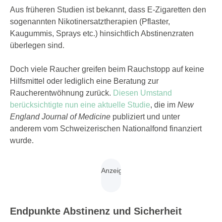
Aus früheren Studien ist bekannt, dass E-Zigaretten den
sogenannten Nikotinersatztherapien (Pflaster,
Kaugummis, Sprays etc.) hinsichtlich Abstinenzraten
überlegen sind.
Doch viele Raucher greifen beim Rauchstopp auf keine
Hilfsmittel oder lediglich eine Beratung zur
Raucherentwöhnung zurück.
Diesen Umstand
berücksichtigte nun eine aktuelle Studie
, die im
New
England Journal of Medicine
publiziert und unter
anderem vom Schweizerischen Nationalfond finanziert
wurde.
Endpunkte Abstinenz und Sicherheit