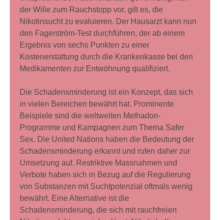
der Wille zum Rauchstopp vor, gilt es, die
Nikotinsucht zu evaluieren. Der Hausarzt kann nun
den Fagerström-Test durchführen, der ab einem
Ergebnis von sechs Punkten zu einer
Kostenerstattung durch die Krankenkasse bei den
Medikamenten zur Entwöhnung qualifiziert.
Die Schadensminderung ist ein Konzept, das sich
in vielen Bereichen bewährt hat. Prominente
Beispiele sind die weltweiten Methadon-
Programme und Kampagnen zum Thema Safer
Sex. Die United Nations haben die Bedeutung der
Schadensminderung erkannt und rufen daher zur
Umsetzung auf. Restriktive Massnahmen und
Verbote haben sich in Bezug auf die Regulierung
von Substanzen mit Suchtpotenzial oftmals wenig
bewährt. Eine Alternative ist die
Schadensminderung, die sich mit rauchfreien