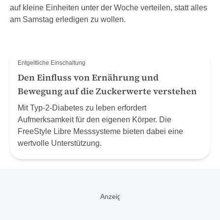
auf kleine Einheiten unter der Woche verteilen, statt alles
am Samstag erledigen zu wollen.
Entgeltliche Einschaltung
Den Einfluss von Ernährung und
Bewegung auf die Zuckerwerte verstehen
Mit Typ-2-Diabetes zu leben erfordert
Aufmerksamkeit für den eigenen Körper. Die
FreeStyle Libre Messsysteme bieten dabei eine
wertvolle Unterstützung.