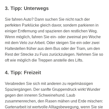
3. Tipp: Unterwegs
Sie fahren Auto? Dann suchen Sie nicht nach der
perfekten Parklücke gleich davor, sondern parkieren in
einiger Entfernung und spazieren den restlichen Weg.
Wenn möglich, fahren Sie ein- oder zweimal pro Woche
mit dem Velo zur Arbeit. Oder steigen Sie ein oder zwei
Haltestellen früher aus dem Bus oder der Tram, um den
Rest der Strecke zu Fuss zurückzulegen. Nehmen Sie so
oft wie möglich die Treppen anstelle des Lifts.
4. Tipp: Freizeit
Verabreden Sie sich mit anderen zu regelmässigen
Spaziergängen. Der sanfte Gruppendruck wirkt Wunder
gegen den inneren Schweinehund. Laub
zusammenrechen, den Rasen mähen und Erde mischen:
Gartenarbeit ist wertvolle Alltagsbewegung, wenn Sie sie