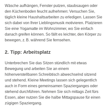
Wäsche aufhängen, Fenster putzen, staubsaugen oder
den Küchenboden feucht aufnehmen: Versuchen Sie,
täglich kleine Haushaltsarbeiten zu erledigen. Lassen Sie
sich dabei von Ihrer Lieblingsmusik motivieren. Platzieren
Sie eine Yogamatte im Wohnzimmer, wo Sie einfach
danach greifen können. So fällt es leichter, den Körper zu
bewegen, z. B. während Sie fernsehen.
2. Tipp: Arbeitsplatz
Unterbrechen Sie das Sitzen stündlich mit etwas
Bewegung und arbeiten Sie an einem
höhenverstellbaren Schreibtisch abwechselnd sitzend
und stehend. Kleine Meetings lassen sich gelegentlich
auch in Form eines gemeinsamen Spazierganges oder
stehend durchführen. Nehmen Sie sich mittags Zeit fürs
Essen, aber nutzen Sie die halbe Mittagspause für einen
zügigen Spaziergang.