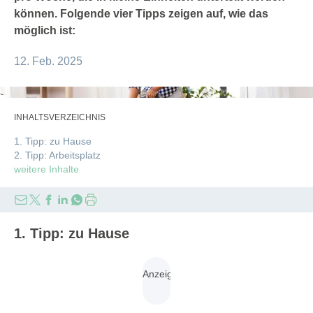
können. Folgende vier Tipps zeigen auf, wie das
möglich ist:
12. Feb. 2025
Syda Productions/stock.adobe.com
INHALTSVERZEICHNIS
1. Tipp: zu Hause
2. Tipp: Arbeitsplatz
weitere Inhalte
1. Tipp: zu Hause