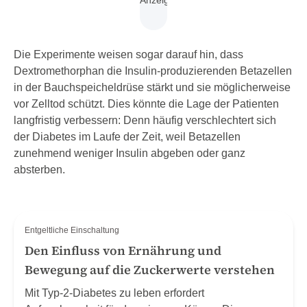
Die Experimente weisen sogar darauf hin, dass
Dextromethorphan die Insulin-produzierenden Betazellen
in der Bauchspeicheldrüse stärkt und sie möglicherweise
vor Zelltod schützt. Dies könnte die Lage der Patienten
langfristig verbessern: Denn häufig verschlechtert sich
der Diabetes im Laufe der Zeit, weil Betazellen
zunehmend weniger Insulin abgeben oder ganz
absterben.
Entgeltliche Einschaltung
Den Einfluss von Ernährung und
Bewegung auf die Zuckerwerte verstehen
Mit Typ-2-Diabetes zu leben erfordert