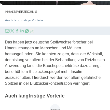
photophonie/stock.adobe.com
INHALTSVERZEICHNIS
Auch langfristige Vorteile
Das haben jetzt deutsche Stoffwechselforscher bei
Untersuchungen an Menschen und Mäusen
herausgefunden. Sie konnten zeigen, dass der Wirkstoff,
der bislang vor allem bei der Behandlung von Reizhusten
Anwendung fand, die Bauchspeicheldrüse dazu anregt,
bei erhöhtem Blutzuckerspiegel mehr Insulin
auszuschütten. Hierdurch werden vor allem gefährliche
Spitzen in der Blutzuckerkonzentration verringert.
Auch langfristige Vorteile