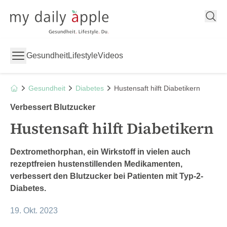
My Daily Apple
Gesundheit
Lifestyle
Videos
Gesundheit
Diabetes
Hustensaft hilft Diabetikern
Verbessert Blutzucker
Hustensaft hilft Diabetikern
Dextromethorphan, ein Wirkstoff in vielen auch
rezeptfreien hustenstillenden Medikamenten,
verbessert den Blutzucker bei Patienten mit Typ-2-
Diabetes.
19. Okt. 2023