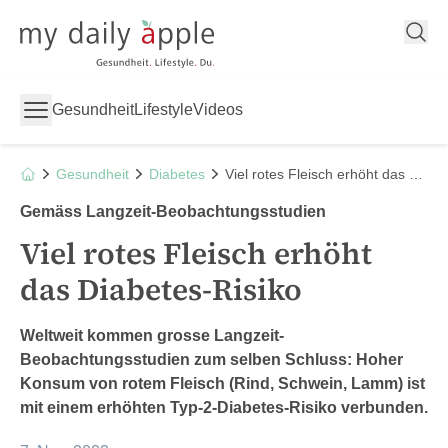
My Daily Apple
Gesundheit
Lifestyle
Videos
Gesundheit
Diabetes
Viel rotes Fleisch erhöht das Diabetes-Risiko
Gemäss Langzeit-Beobachtungsstudien
Viel rotes Fleisch erhöht
das Diabetes-Risiko
Weltweit kommen grosse Langzeit-
Beobachtungsstudien zum selben Schluss: Hoher
Konsum von rotem Fleisch (Rind, Schwein, Lamm) ist
mit einem erhöhten Typ-2-Diabetes-Risiko verbunden.