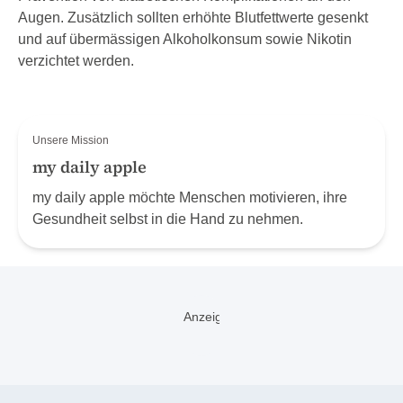
Augen. Zusätzlich sollten erhöhte Blutfettwerte gesenkt
und auf übermässigen Alkoholkonsum sowie Nikotin
verzichtet werden.
Unsere Mission
my daily apple
my daily apple möchte Menschen motivieren, ihre
Gesundheit selbst in die Hand zu nehmen.