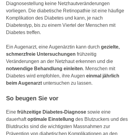
Diagnosestellung keine Netzhautveränderungen
vorliegen. Die diabetische Retinopathie ist eine häufige
Komplikation des Diabetes und kann, je nach
Diabetestyp, bis zu einem Viertel der Menschen mit
Diabetes treffen.
Ein Augenarzt, eine Augenärztin kann durch
gezielte,
schmerzfreie Untersuchungen
frühzeitig
Veränderungen an der Netzhaut erkennen und die
notwendige Behandlung einleiten
. Menschen mit
Diabetes wird empfohlen, ihre Augen
einmal jährlich
beim Augenarzt
untersuchen zu lassen.
So beugen Sie vor
Eine
frühzeitige Diabetes-Diagnose
sowie eine
dauerhaft
optimale Einstellung
des Blutzuckers und des
Blutdrucks sind die wichtigsten Massnahmen zur
Prävention von diabetischen Komplikationen an den