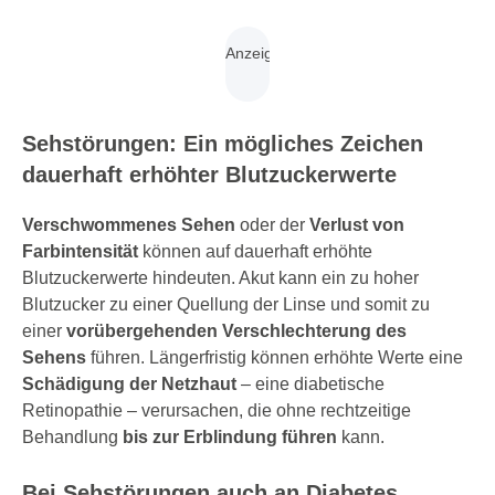
Sehstörungen: Ein mögliches Zeichen
dauerhaft erhöhter Blutzuckerwerte
Verschwommenes Sehen
oder der
Verlust von
Farbintensität
können auf dauerhaft erhöhte
Blutzuckerwerte hindeuten. Akut kann ein zu hoher
Blutzucker zu einer Quellung der Linse und somit zu
einer
vorübergehenden Verschlechterung des
Sehens
führen. Längerfristig können erhöhte Werte eine
Schädigung der Netzhaut
– eine diabetische
Retinopathie – verursachen, die ohne rechtzeitige
Behandlung
bis zur Erblindung führen
kann.
Bei Sehstörungen auch an Diabetes