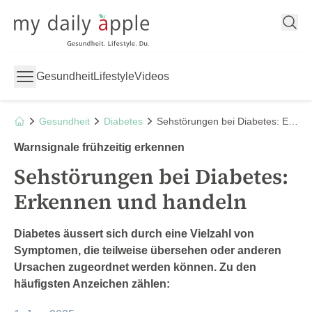
My Daily Apple
Gesundheit
Lifestyle
Videos
Gesundheit
Diabetes
Sehstörungen bei Diabetes: Erkennen und handeln
Warnsignale frühzeitig erkennen
Sehstörungen bei Diabetes:
Erkennen und handeln
Diabetes äussert sich durch eine Vielzahl von
Symptomen, die teilweise übersehen oder anderen
Ursachen zugeordnet werden können. Zu den
häufigsten Anzeichen
zählen: