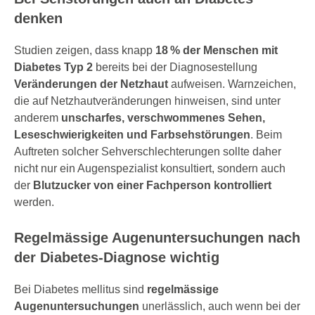
denken
Studien zeigen, dass knapp
18 % der Menschen mit
Diabetes Typ 2
bereits bei der Diagnosestellung
Veränderungen der Netzhaut
aufweisen. Warnzeichen,
die auf Netzhautveränderungen hinweisen, sind unter
anderem
unscharfes, verschwommenes Sehen,
Leseschwierigkeiten und Farbsehstörungen
. Beim
Auftreten solcher Sehverschlechterungen sollte daher
nicht nur ein Augenspezialist konsultiert, sondern auch
der
Blutzucker von einer Fachperson kontrolliert
werden.
Regelmässige Augenuntersuchungen nach
der Diabetes-Diagnose wichtig
Bei Diabetes mellitus sind
regelmässige
Augenuntersuchungen
unerlässlich, auch wenn bei der