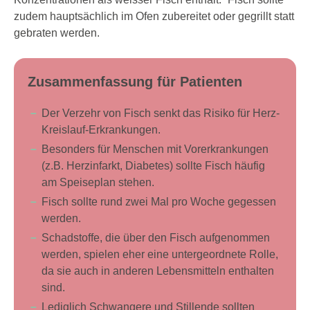
zudem hauptsächlich im Ofen zubereitet oder gegrillt statt
gebraten werden.
Zusammenfassung für Patienten
Der Verzehr von Fisch senkt das Risiko für Herz-
Kreislauf-Erkrankungen.
Besonders für Menschen mit Vorerkrankungen
(z.B. Herzinfarkt, Diabetes) sollte Fisch häufig
am Speiseplan stehen.
Fisch sollte rund zwei Mal pro Woche gegessen
werden.
Schadstoffe, die über den Fisch aufgenommen
werden, spielen eher eine untergeordnete Rolle,
da sie auch in anderen Lebensmitteln enthalten
sind.
Lediglich Schwangere und Stillende sollten