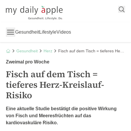
My Daily Apple
Gesundheit
Lifestyle
Videos
Gesundheit
Herz
Fisch auf dem Tisch = tieferes Herz-Kreislauf-Risiko
Zweimal pro Woche
Fisch auf dem Tisch =
tieferes Herz-Kreislauf-
Risiko
Eine aktuelle Studie bestätigt die positive Wirkung
von Fisch und Meeresfrüchten auf das
kardiovaskuläre Risiko.