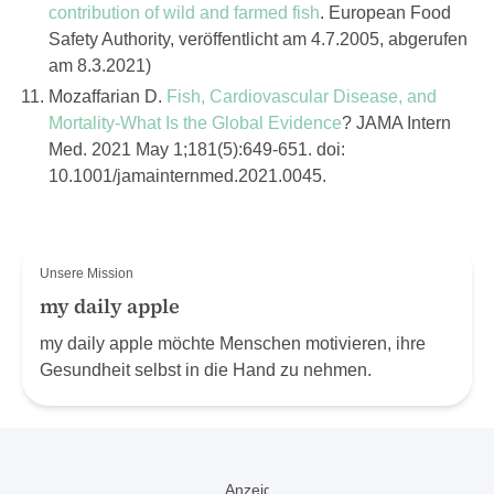
contribution of wild and farmed fish
. European Food
Safety Authority, veröffentlicht am 4.7.2005, abgerufen
am 8.3.2021)
Mozaffarian D.
Fish, Cardiovascular Disease, and
Mortality-What Is the Global Evidence
? JAMA Intern
Med. 2021 May 1;181(5):649-651. doi:
10.1001/jamainternmed.2021.0045.
Unsere Mission
my daily apple
my daily apple möchte Menschen motivieren, ihre
Gesundheit selbst in die Hand zu nehmen.