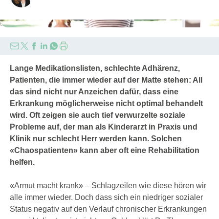
shapecharge/gettyimages
Lange Medikationslisten, schlechte Adhärenz,
Patienten, die immer wieder auf der Matte stehen: All
das sind nicht nur Anzeichen dafür, dass eine
Erkrankung möglicherweise nicht optimal behandelt
wird. Oft zeigen sie auch tief verwurzelte soziale
Probleme auf, der man als Kinderarzt in Praxis und
Klinik nur schlecht Herr werden kann. Solchen
«Chaospatienten» kann aber oft eine Rehabilitation
helfen.
«Armut macht krank» – Schlagzeilen wie diese hören wir
alle immer wieder. Doch dass sich ein niedriger sozialer
Status negativ auf den Verlauf chronischer Erkrankungen