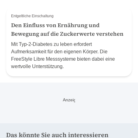
Entgeltliche Einschaltung
Den Einfluss von Ernährung und
Bewegung auf die Zuckerwerte verstehen
Mit Typ-2-Diabetes zu leben erfordert
Aufmerksamkeit für den eigenen Körper. Die
FreeStyle Libre Messsysteme bieten dabei eine
wertvolle Unterstützung.
Das könnte Sie auch interessieren