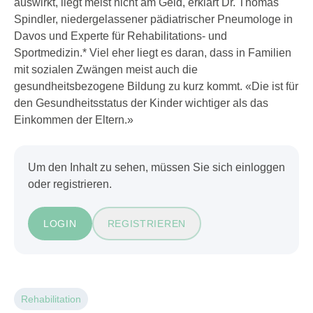
auswirkt, liegt meist nicht am Geld, erklärt Dr. Thomas
Spindler, niedergelassener pädiatrischer Pneumologe in
Davos und Experte für Rehabilitations- und
Sportmedizin.* Viel eher liegt es daran, dass in Familien
mit sozialen Zwängen meist auch die
gesundheitsbezogene Bildung zu kurz kommt. «Die ist für
den Gesundheitsstatus der Kinder wichtiger als das
Einkommen der Eltern.»
Um den Inhalt zu sehen, müssen Sie sich einloggen
oder registrieren.
LOGIN
REGISTRIEREN
Rehabilitation