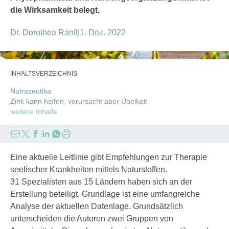
die Wirksamkeit belegt.
Dr. Dorothea Ranft
|
1. Dez. 2022
Madeleine_Steinbach/gettyimages
INHALTSVERZEICHNIS
Nutrazeutika
Zink kann helfen, verursacht aber Übelkeit
weitere Inhalte
Eine aktuelle Leitlinie gibt Empfehlungen zur Therapie
seelischer Krankheiten mittels Naturstoffen.
31 Spezialisten aus 15 Ländern haben sich an der
Erstellung beteiligt, Grundlage ist eine umfangreiche
Analyse der aktuellen Datenlage. Grundsätzlich
unterscheiden die Autoren zwei Gruppen von