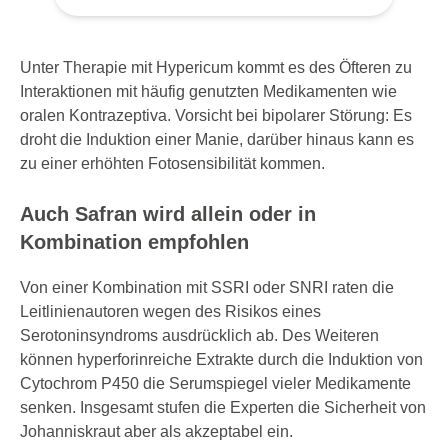
Unter Therapie mit Hypericum kommt es des Öfteren zu
Interaktionen mit häufig genutzten Medikamenten wie
oralen Kontrazeptiva. Vorsicht bei bipolarer Störung: Es
droht die Induktion einer Manie, darüber hinaus kann es
zu einer erhöhten Fotosensibilität kommen.
Auch Safran wird allein oder in
Kombination empfohlen
Von einer Kombination mit SSRI oder SNRI raten die
Leitlinienautoren wegen des Risikos eines
Serotoninsyndroms ausdrücklich ab. Des Weiteren
können hyperforinreiche Extrakte durch die Induktion von
Cytochrom P450 die Serumspiegel vieler Medikamente
senken. Insgesamt stufen die Experten die Sicherheit von
Johanniskraut aber als akzeptabel ein.