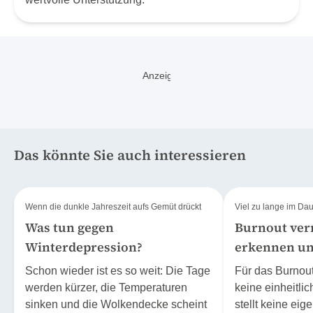
Das könnte Sie auch interessieren
Wenn die dunkle Jahreszeit aufs Gemüt drückt
Viel zu lange im Dau
Was tun gegen
Burnout ver
Winterdepression?
erkennen un
Schon wieder ist es so weit: Die Tage
Für das Burnou
werden kürzer, die Temperaturen
keine einheitlic
sinken und die Wolkendecke scheint
stellt keine eig