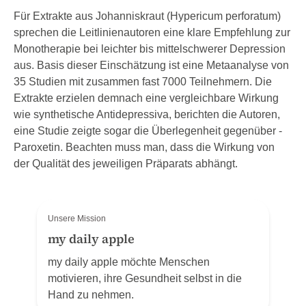
Für Extrakte aus Johanniskraut (­Hypericum ­perforatum)
sprechen die Leitlinienautoren eine klare Empfehlung zur
Monotherapie bei leichter bis mittelschwerer Depression
aus. Basis dieser Einschätzung ist eine Meta­analyse von
35 Studien mit zusammen fast 7000 Teilnehmern. Die
Extrakte erzielen demnach eine vergleichbare Wirkung
wie synthetische Anti­depressiva, berichten die Autoren,
eine Studie zeigte sogar die Überlegenheit gegenüber ­
Paroxetin. Beachten muss man, dass die Wirkung von
der Qualität des jeweiligen Präparats abhängt.
Unsere Mission
my daily apple
my daily apple möchte Menschen
motivieren, ihre Gesundheit selbst in die
Hand zu nehmen.