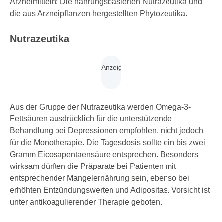
Arzneimitteln: Die nahrungsbasierten ­Nutrazeutika und
die aus Arzneipflanzen hergestellten ­Phytozeutika.
Nutrazeutika
Aus der Gruppe der Nutrazeutika werden Omega-3-
Fettsäuren ausdrücklich für die unterstützende
Behandlung bei Depressionen empfohlen, nicht jedoch
für die Monotherapie. Die Tagesdosis sollte ein bis zwei
Gramm Eicosapentaensäure entsprechen. Besonders
wirksam dürften die Präparate bei Patienten mit
entsprechender Mangelernährung sein, ebenso bei
erhöhten Entzündungswerten und Adipositas. Vorsicht ist
unter antikoagulierender Therapie geboten.