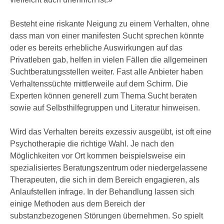
Besteht eine riskante Neigung zu einem Verhalten, ohne
dass man von einer manifesten Sucht sprechen könnte
oder es bereits erhebliche Auswirkungen auf das
Privatleben gab, helfen in vielen Fällen die allgemeinen
Suchtberatungsstellen weiter. Fast alle Anbieter haben
Verhaltenssüchte mittlerweile auf dem Schirm. Die
Experten können generell zum Thema Sucht beraten
sowie auf Selbsthilfegruppen und Literatur hinweisen.
Wird das Verhalten bereits exzessiv ausgeübt, ist oft eine
Psychotherapie die richtige Wahl. Je nach den
Möglichkeiten vor Ort kommen beispielsweise ein
spezialisiertes Beratungszentrum oder niedergelassene
Therapeuten, die sich in dem Bereich engagieren, als
Anlaufstellen infrage. In der Behandlung lassen sich
einige Methoden aus dem Bereich der
substanzbezogenen Störungen übernehmen. So spielt