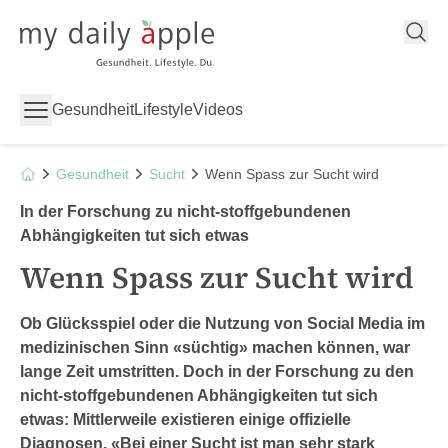
My Daily Apple
Gesundheit
Lifestyle
Videos
Gesundheit
Sucht
Wenn Spass zur Sucht wird
In der Forschung zu nicht-stoffgebundenen
Abhängigkeiten tut sich etwas
Wenn Spass zur Sucht wird
Ob Glücksspiel oder die Nutzung von Social Media im
medizinischen Sinn «süchtig» machen können, war
lange Zeit umstritten. Doch in der Forschung zu den
nicht-stoffgebundenen Abhängigkeiten tut sich
etwas: Mittlerweile existieren einige offizielle
Diagnosen. «Bei einer Sucht ist man sehr stark