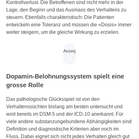
Kontrollverlust. Die Betroffenen sind nicht mehr in der
Lage, den Beginn und das Ausmass des Verhaltens zu
steuern. Ebenfalls charakteristisch: Die Patienten
entwickeln eine Toleranz und müssen die «Dosis» immer
weiter steigern, um die gleiche Wirkung zu erzielen.
Dopamin-Belohnungssystem spielt eine
grosse Rolle
Das pathologische Glücksspiel ist von den
Verhaltenssüchten bislang am besten untersucht und
wird bereits im DSM-5 und der ICD-10 anerkannt. Für
viele andere substanzungebundene Abhängigkeiten sind
Definition und diagnostische Kriterien aber noch im
Fluss. Dabei eignet sich nicht jedes Verhalten gleich gut