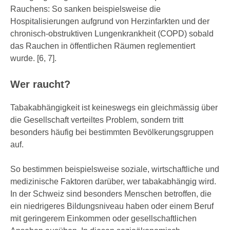
Rauchens: So sanken beispielsweise die
Hospitalisierungen aufgrund von Herzinfarkten und der
chronisch-obstruktiven Lungenkrankheit (COPD) sobald
das Rauchen in öffentlichen Räumen reglementiert
wurde. [6, 7].
Wer raucht?
Tabakabhängigkeit ist keineswegs ein gleichmässig über
die Gesellschaft verteiltes Problem, sondern tritt
besonders häufig bei bestimmten Bevölkerungsgruppen
auf.
So bestimmen beispielsweise soziale, wirtschaftliche und
medizinische Faktoren darüber, wer tabakabhängig wird.
In der Schweiz sind besonders Menschen betroffen, die
ein niedrigeres Bildungsniveau haben oder einem Beruf
mit geringerem Einkommen oder gesellschaftlichen