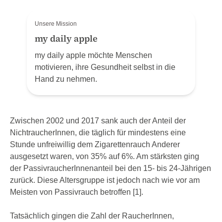
Unsere Mission
my daily apple
my daily apple möchte Menschen
motivieren, ihre Gesundheit selbst in die
Hand zu nehmen.
Zwischen 2002 und 2017 sank auch der Anteil der
NichtraucherInnen, die täglich für mindestens eine
Stunde unfreiwillig dem Zigarettenrauch Anderer
ausgesetzt waren, von 35% auf 6%. Am stärksten ging
der PassivraucherInnenanteil bei den 15- bis 24-Jährigen
zurück. Diese Altersgruppe ist jedoch nach wie vor am
Meisten von Passivrauch betroffen [1].
Tatsächlich gingen die Zahl der RaucherInnen,