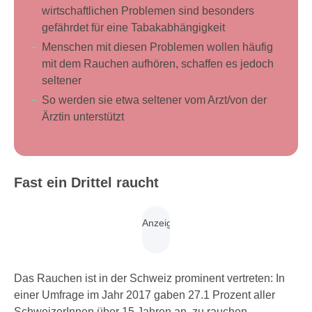
wirtschaftlichen Problemen sind besonders
gefährdet für eine Tabakabhängigkeit
Menschen mit diesen Problemen wollen häufig
mit dem Rauchen aufhören, schaffen es jedoch
seltener
So werden sie etwa seltener vom Arzt/von der
Ärztin unterstützt
Fast ein Drittel raucht
Das Rauchen ist in der Schweiz prominent vertreten: In
einer Umfrage im Jahr 2017 gaben 27.1 Prozent aller
SchweizerInnen über 15 Jahren an, zu rauchen.