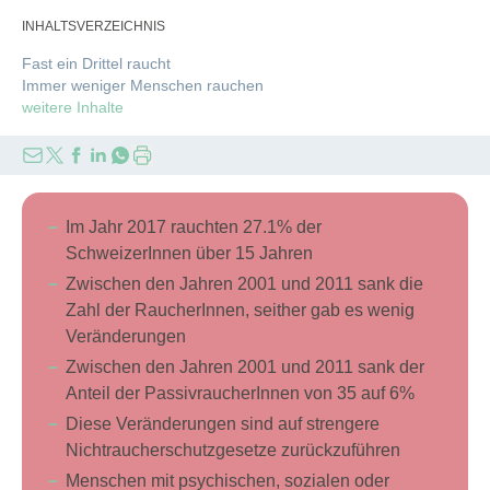
INHALTSVERZEICHNIS
Fast ein Drittel raucht
Immer weniger Menschen rauchen
weitere Inhalte
Im Jahr 2017 rauchten 27.1% der
SchweizerInnen über 15 Jahren
Zwischen den Jahren 2001 und 2011 sank die
Zahl der RaucherInnen, seither gab es wenig
Veränderungen
Zwischen den Jahren 2001 und 2011 sank der
Anteil der PassivraucherInnen von 35 auf 6%
Diese Veränderungen sind auf strengere
Nichtraucherschutzgesetze zurückzuführen
Menschen mit psychischen, sozialen oder