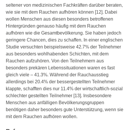
seltener von medizinischen Fachkräften darüber beraten,
wie sie mit dem Rauchen aufhören können [12]. Dabei
wollen Menschen aus diesen besonders betroffenen
Hintergründen genauso häufig mit dem Rauchen
aufhören wie die Gesamtbevölkerung. Sie haben jedoch
geringere Chancen, dies zu schaffen. In einer englischen
Studie versuchten beispielsweise 42.7% der Teilnehmer
aus besonders wohlhabenden Schichten, mit dem
Rauchen aufzuhören. Von den Teilnehmern aus
besonders prekären Lebenssituationen waren es fast
gleich viele – 41.3%. Während der Rauchausstieg
allerdings bei 20.4% der bessergestellten Teilnehmer
klappte, schafften dies nur 11.4% der wirtschaftlich-sozial
schlechter gestellten Teilnehmer [13]. Insbesondere
Menschen aus anfälligen Bevölkerungsgruppen
benötigen daher besonders gute Unterstützung, wenn sie
mit dem Rauchen aufhören wollen.