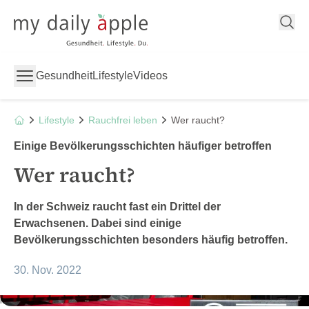
My Daily Apple
Gesundheit
Lifestyle
Videos
Lifestyle
Rauchfrei leben
Wer raucht?
Einige Bevölkerungsschichten häufiger betroffen
Wer raucht?
In der Schweiz raucht fast ein Drittel der
Erwachsenen. Dabei sind einige
Bevölkerungsschichten besonders häufig betroffen.
30. Nov. 2022
iStock/Moussa81