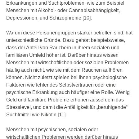
Erkrankungen und Suchtproblemen, wie zum Beispiel
Menschen mit Alkohol- oder Cannabisabhängigkeit,
Depressionen, und Schizophrenie [10].
Warum diese Personengruppen stärker betroffen sind, hat
unterschiedliche Gründe. Dazu gehört beispielsweise,
dass der Anteil von Rauchern in ihrem sozialen und
familiären Umfeld höher ist. Darüber hinaus wissen
Menschen mit wirtschaftlichen oder sozialen Problemen
häufig auch nicht, wie sie mit dem Rauchen aufhören
können. Nicht zuletzt spielen bei ihnen psychologische
Faktoren wie fehlendes Selbstvertrauen oder eine
psychische Erkrankung auch häufiger eine Rolle. Wenig
Geld und familiäre Probleme erhöhen ausserdem das
Stresslevel, und damit die Anfälligkeit für „beruhigende“
Suchtmittel wie Nikotin [11].
Menschen mit psychischen, sozialen oder
wirtschaftlichen Problemen werden darüber hinaus