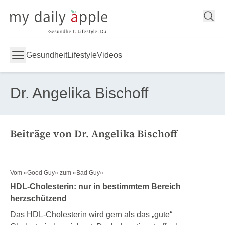
My Daily Apple
Gesundheit
Lifestyle
Videos
Dr. Angelika Bischoff
Beiträge von Dr. Angelika Bischoff
Vom «Good Guy» zum «Bad Guy»
HDL-Cholesterin: nur in bestimmtem Bereich
herzschützend
Das HDL-Cholesterin wird gern als das „gute“