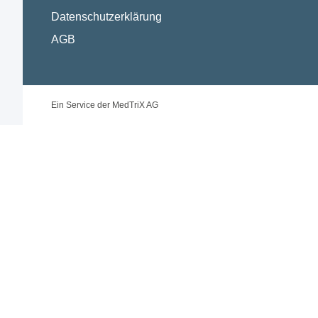
Datenschutzerklärung
AGB
Ein Service der MedTriX AG