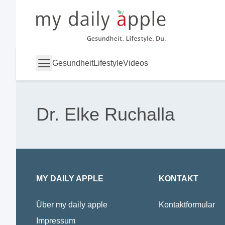
My Daily Apple
Gesundheit
Lifestyle
Videos
Dr. Elke Ruchalla
MY DAILY APPLE
KONTAKT
Über my daily apple
Kontaktformular
Impressum