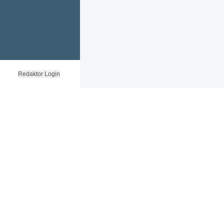
Redaktor Login