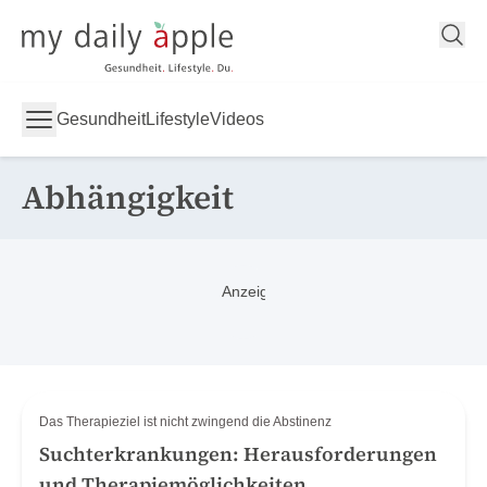
My Daily Apple
Gesundheit
Lifestyle
Videos
Abhängigkeit
Das Therapieziel ist nicht zwingend die Abstinenz
Suchterkrankungen: Herausforderungen
und Therapiemöglichkeiten