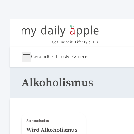
My Daily Apple
Gesundheit
Lifestyle
Videos
Alkoholismus
Spironolacton
Wird Alkoholismus