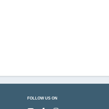
FOLLOW US ON