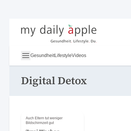
My Daily Apple
Gesundheit
Lifestyle
Videos
Digital Detox
Auch Eltern tut weniger
Bildschirmzeit gut