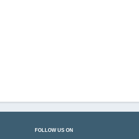
FOLLOW US ON