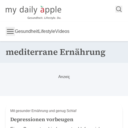
My Daily Apple
Gesundheit
Lifestyle
Videos
mediterrane Ernährung
Mit gesunder Ernährung und genug Schlaf
Depressionen vorbeugen