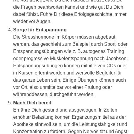
die Fragen beantworten kannst und wie gut Du Dich
dabei fühlst. Führe Dir diese Erfolgsgeschichte immer
wieder vor Augen.
Sorge für Entspannung
Die Stresshormone im Körper müssen abgebaut
werden, das geschieht zum Beispiel durch Sport oder
Entspannungsübungen wie z. B. autogenes Training
oder progressive Muskelentspannung nach Jacobson.
Entspannungsübungen können mithilfe von CDs oder
in Kursen erlernt werden und wertvolle Begleiter für
das ganze Leben sein. Einige Übungen können auch
vor Ort, also unmittelbar vor einer Prüfung oder
währenddessen, durchgeführt werden.
Mach Dich bereit
Ernähre Dich gesund und ausgewogen. In Zeiten
erhöhter Belastung können Ergänzungsmittel aus der
Apotheke sinnvoll sein, um die Leistungsfähigkeit und
Konzentration zu fördern. Gegen Nervosität und Angst