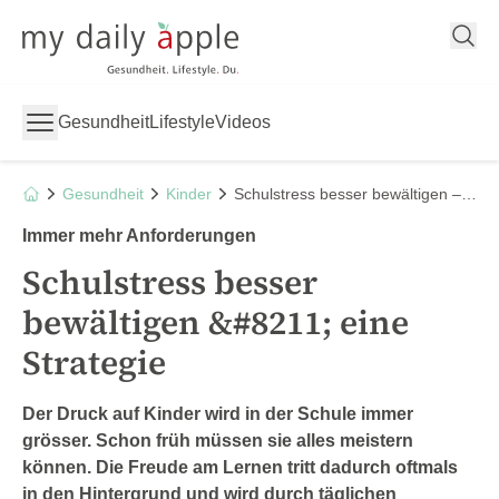
My Daily Apple
Gesundheit
Lifestyle
Videos
Gesundheit
Kinder
Schulstress besser bewältigen – eine Strategie
Immer mehr Anforderungen
Schulstress besser
bewältigen &#8211; eine
Strategie
Der Druck auf Kinder wird in der Schule immer
grösser. Schon früh müssen sie alles meistern
können. Die Freude am Lernen tritt dadurch oftmals
in den Hintergrund und wird durch täglichen