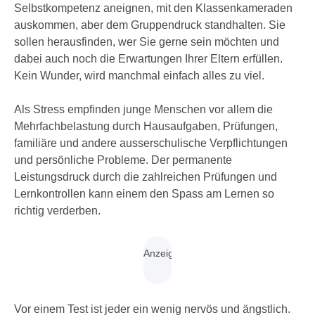
Selbstkompetenz aneignen, mit den Klassenkameraden
auskommen, aber dem Gruppendruck standhalten. Sie
sollen herausfinden, wer Sie gerne sein möchten und
dabei auch noch die Erwartungen Ihrer Eltern erfüllen.
Kein Wunder, wird manchmal einfach alles zu viel.
Als Stress empfinden junge Menschen vor allem die
Mehrfachbelastung durch Hausaufgaben, Prüfungen,
familiäre und andere ausserschulische Verpflichtungen
und persönliche Probleme. Der permanente
Leistungsdruck durch die zahlreichen Prüfungen und
Lernkontrollen kann einem den Spass am Lernen so
richtig verderben.
Vor einem Test ist jeder ein wenig nervös und ängstlich.