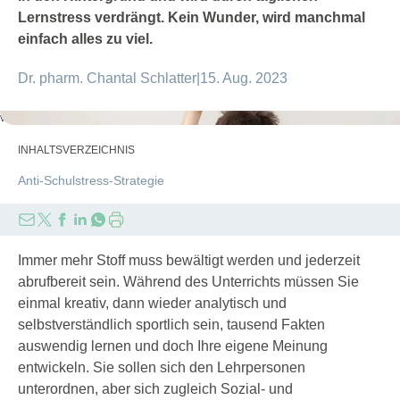
Lernstress verdrängt. Kein Wunder, wird manchmal
einfach alles zu viel.
Dr. pharm. Chantal Schlatter
|
15. Aug. 2023
vejaa/GettyImages
INHALTSVERZEICHNIS
Anti-Schulstress-Strategie
Immer mehr Stoff muss bewältigt werden und jederzeit
abrufbereit sein. Während des Unterrichts müssen Sie
einmal kreativ, dann wieder analytisch und
selbstverständlich sportlich sein, tausend Fakten
auswendig lernen und doch Ihre eigene Meinung
entwickeln. Sie sollen sich den Lehrpersonen
unterordnen, aber sich zugleich Sozial- und