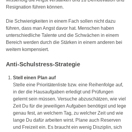
Resignation führen können.
Die Schwierigkeiten in einem Fach sollen nicht dazu
führen, dass man Angst davor hat. Menschen haben
unterschiedliche Talente und die Schwächen in einem
Bereich werden durch die Stärken in einem anderen bei
weitem kompensiert.
Anti-Schulstress-Strategie
Stell einen Plan auf
Stelle eine Prioritätenliste bzw. eine Reihenfolge auf,
in der die Hausaufgaben erledigt und Prüfungen
gelernt sein müssen. Versuche abzuschätzen, wie viel
Zeit Du für die jeweiligen Aufgaben benötigst und lege
genau fest, an welchem Tag, zu welcher Zeit und wie
lange Du dafür arbeiten wirst. Plane auch Reserven
und Freizeit ein. Es braucht ein wenig Disziplin, sich