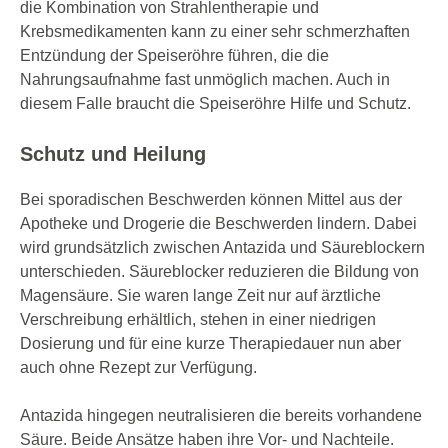
die Kombination von Strahlentherapie und
Krebsmedikamenten kann zu einer sehr schmerzhaften
Entzündung der Speiseröhre führen, die die
Nahrungsaufnahme fast unmöglich machen. Auch in
diesem Falle braucht die Speiseröhre Hilfe und Schutz.
Schutz und Heilung
Bei sporadischen Beschwerden können Mittel aus der
Apotheke und Drogerie die Beschwerden lindern. Dabei
wird grundsätzlich zwischen Antazida und Säureblockern
unterschieden. Säure­blocker reduzieren die Bildung von
Magensäure. Sie waren lange Zeit nur auf ärztliche
Verschreibung erhältlich, stehen in einer niedrigen
Dosierung und für eine kurze Therapiedauer nun aber
auch ohne Rezept zur Verfügung.
Antazida hingegen neutralisieren die bereits vorhandene
Säure. Beide Ansätze haben ihre Vor- und Nachteile.