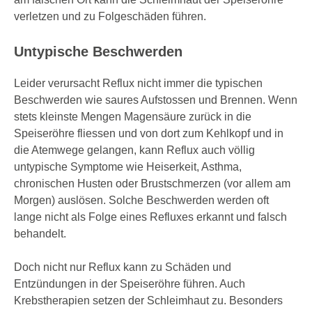
verletzen und zu Folgeschäden führen.
Untypische Beschwerden
Leider verursacht Reflux nicht immer die typischen
Beschwerden wie saures Aufstossen und Brennen. Wenn
stets kleinste Mengen Magensäure zurück in die
Speiseröhre fliessen und von dort zum Kehlkopf und in
die Atemwege gelangen, kann Reflux auch völlig
untypische Symptome wie Heiserkeit, Asthma,
chronischen Husten oder Brustschmerzen (vor allem am
Morgen) auslösen. Solche Beschwerden werden oft
lange nicht als Folge eines Refluxes erkannt und falsch
behandelt.
Doch nicht nur Reflux kann zu Schäden und
Entzündungen in der Speiseröhre führen. Auch
Krebstherapien setzen der Schleimhaut zu. Besonders