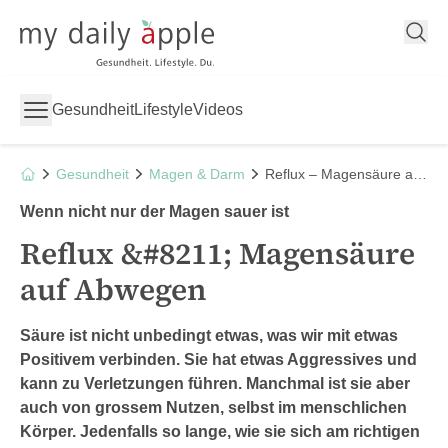
My Daily Apple
Gesundheit
Lifestyle
Videos
Gesundheit
Magen & Darm
Reflux – Magensäure auf Abwegen
Wenn nicht nur der Magen sauer ist
Reflux &#8211; Magensäure
auf Abwegen
Säure ist nicht unbedingt etwas, was wir mit etwas
Positivem verbinden. Sie hat etwas Aggressives und
kann zu Verletzungen führen. Manchmal ist sie aber
auch von grossem Nutzen, selbst im menschlichen
Körper. Jedenfalls so lange, wie sie sich am richtigen