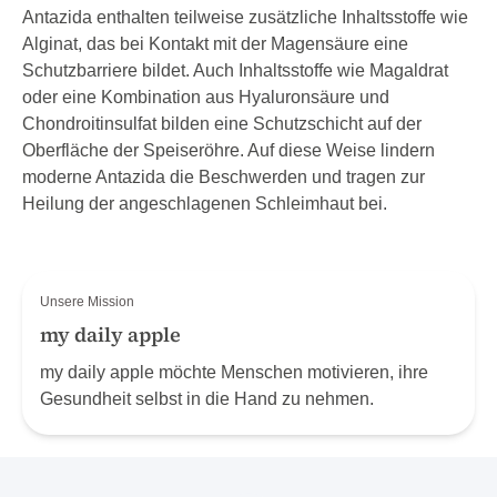
Antazida enthalten teilweise zusätzliche Inhaltsstoffe wie
Alginat, das bei Kontakt mit der Magensäure eine
Schutzbarriere bildet. Auch Inhaltsstoffe wie Magaldrat
oder eine Kombination aus Hyaluronsäure und
Chondroitinsulfat bilden eine Schutzschicht auf der
Oberfläche der Speiseröhre. Auf diese Weise lindern
moderne Antazida die Beschwerden und tragen zur
Heilung der angeschlagenen Schleimhaut bei.
Unsere Mission
my daily apple
my daily apple möchte Menschen motivieren, ihre
Gesundheit selbst in die Hand zu nehmen.