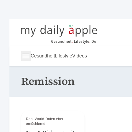
My Daily Apple
Gesundheit
Lifestyle
Videos
Remission
Real-World-Daten eher
ernüchternd