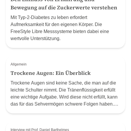
Bewegung auf die Zuckerwerte verstehen
Mit Typ-2-Diabetes zu leben erfordert
Aufmerksamkeit für den eigenen Körper. Die
FreeStyle Libre Messsysteme bieten dabei eine
wertvolle Unterstützung.
Allgemein
Trockene Augen: Ein Überblick
Trockene Augen sind keine Sache, die man auf die
leichte Schulter nimmt. Die Tränenflüssigkeit erfüllt
eine wichtige Aufgabe. Wird diese nicht erfüllt, kann
das für das Sehvermögen schwere Folgen haben.
Kennen Sie die wichtigsten Zusammenhänge?
Interview mit Prof. Daniel Barthelmes