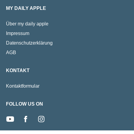
MY DAILY APPLE
Über my daily apple
Impressum
Datenschutzerklärung
AGB
KONTAKT
Kontaktformular
FOLLOW US ON
youtube
facebook
instagram