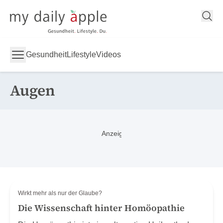
My Daily Apple
Gesundheit
Lifestyle
Videos
Augen
Wirkt mehr als nur der Glaube?
Die Wissenschaft hinter Homöopathie